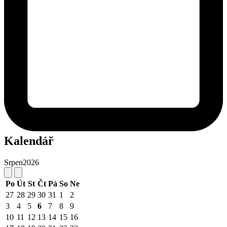
Kalendář
Srpen
2026
Po
Út
St
Čt
Pá
So
Ne
27
28
29
30
31
1
2
3
4
5
6
7
8
9
10
11
12
13
14
15
16