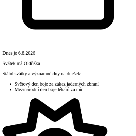
Dnes je 6.8.2026
Svátek má
Oldřiška
Státní svátky a významné dny na dnešek:
Světový den boje za zákaz jaderných zbraní
Mezinárodní den boje lékařů za mír