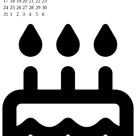
17
18
19
20
21
22
23
24
25
26
27
28
29
30
31
1
2
3
4
5
6