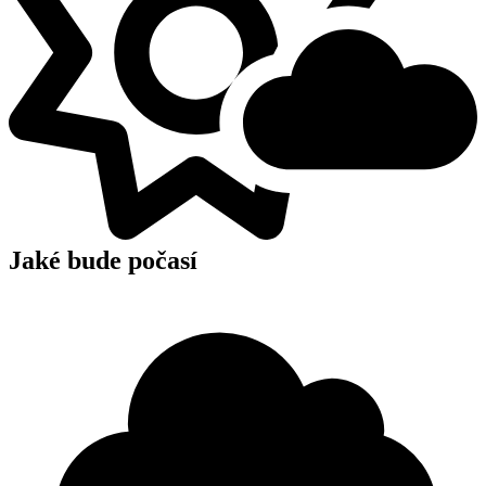
Jaké bude počasí