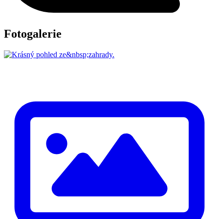
Fotogalerie