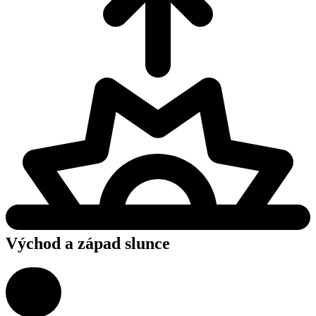
Východ a západ slunce