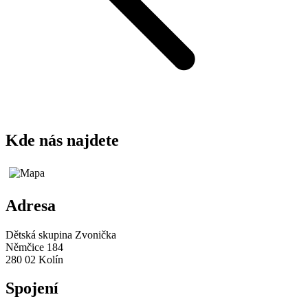
Kde nás najdete
Adresa
Dětská skupina Zvonička
Němčice 184
280 02 Kolín
Spojení