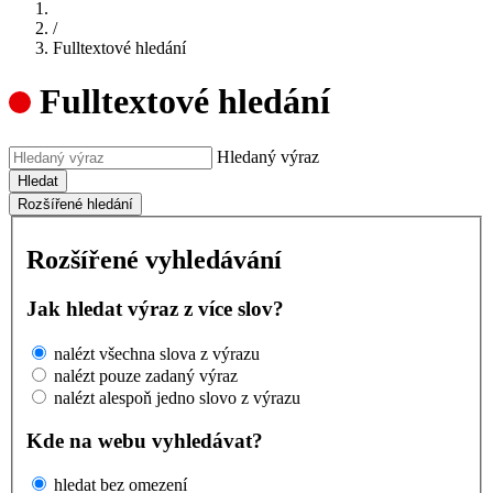
/
Fulltextové hledání
Fulltextové hledání
Hledaný výraz
Hledat
Rozšířené hledání
Rozšířené vyhledávání
Jak hledat výraz z více slov?
nalézt všechna slova z výrazu
nalézt pouze zadaný výraz
nalézt alespoň jedno slovo z výrazu
Kde na webu vyhledávat?
hledat bez omezení