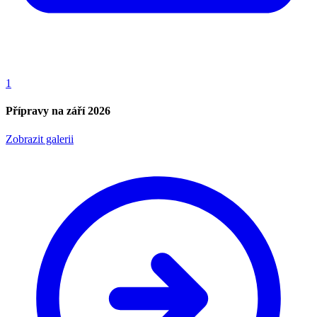
1
Přípravy na září 2026
Zobrazit galerii