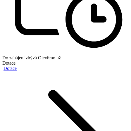
Do zahájení zbývá
Otevřeno už
Dotace
Dotace