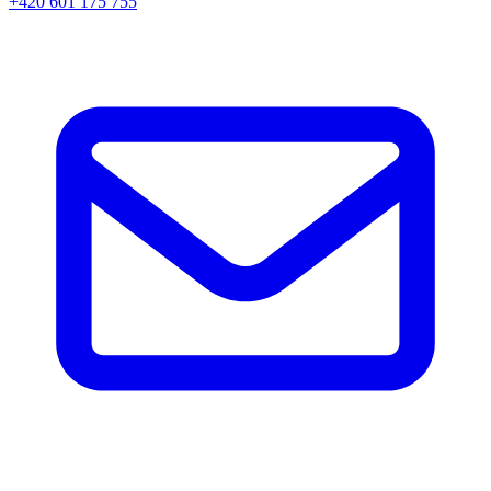
+420 601 175 755