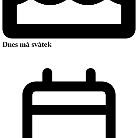
Dnes má svátek