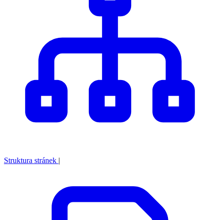
Struktura stránek
|