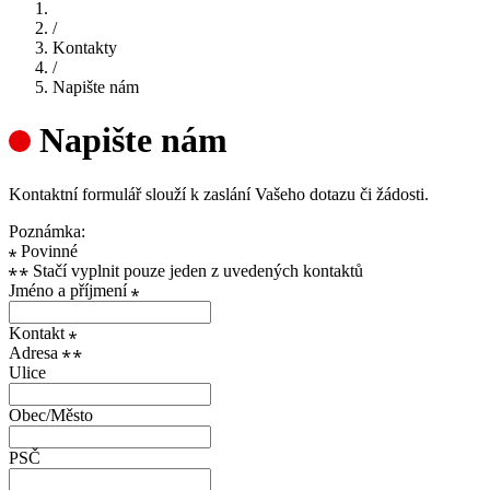
/
Kontakty
/
Napište nám
Napište nám
Kontaktní formulář slouží k zaslání Vašeho dotazu či žádosti.
Poznámka:
Povinné
Stačí vyplnit pouze jeden z uvedených kontaktů
Jméno a příjmení
Kontakt
Adresa
Ulice
Obec/Město
PSČ