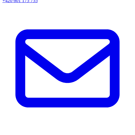
+420 601 175 755