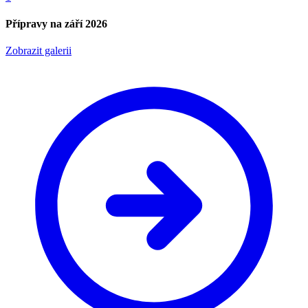
Přípravy na září 2026
Zobrazit galerii