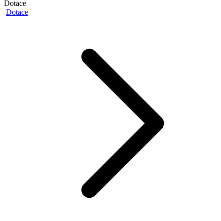
Dotace
Dotace