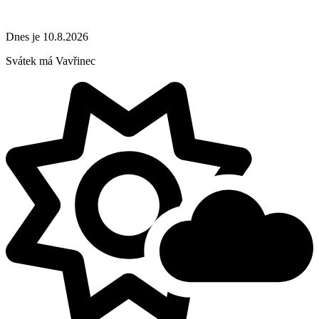
Dnes je 10.8.2026
Svátek má
Vavřinec