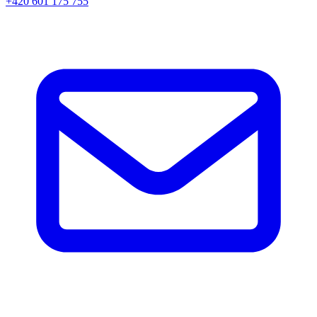
+420 601 175 755