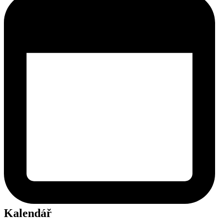
Kalendář