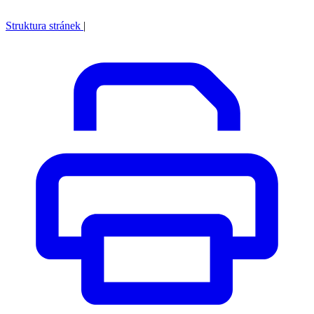
Struktura stránek
|