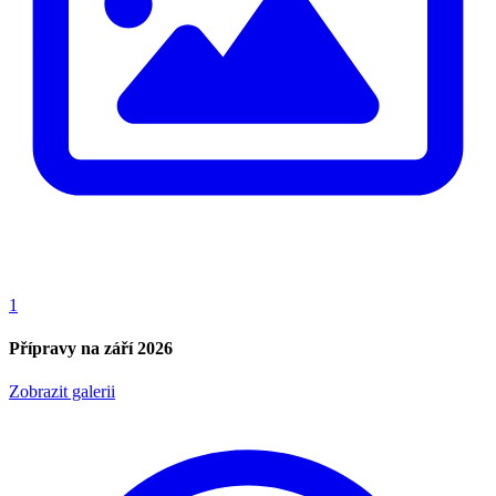
1
Přípravy na září 2026
Zobrazit galerii