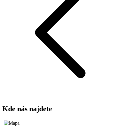
Kde nás najdete