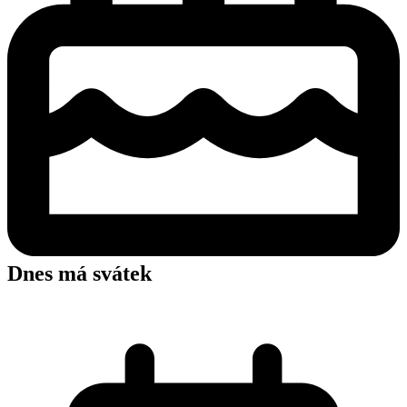
Dnes má svátek