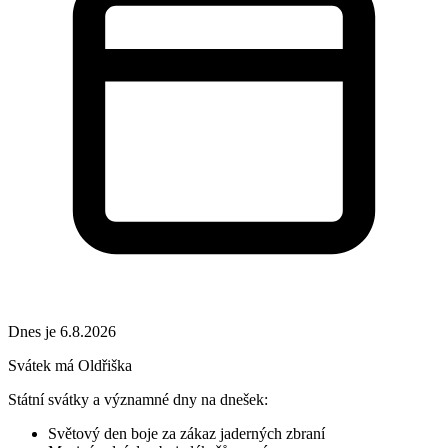
Dnes je 6.8.2026
Svátek má
Oldřiška
Státní svátky a významné dny na dnešek:
Světový den boje za zákaz jaderných zbraní