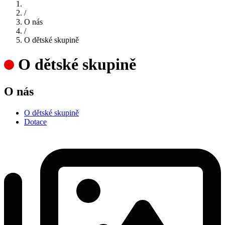
/
O nás
/
O dětské skupině
O dětské skupině
O nás
O dětské skupině
Dotace