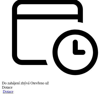
Do zahájení zbývá
Otevřeno už
Dotace
Dotace