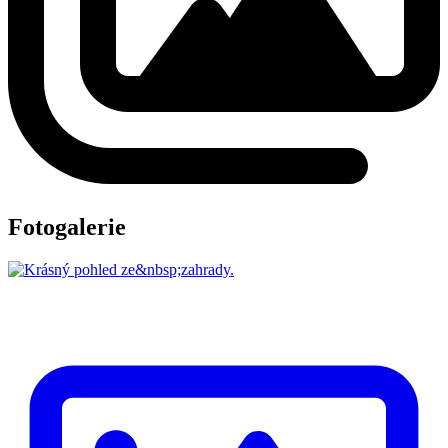
Fotogalerie